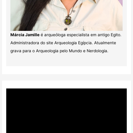
Márcia Jamille
é arqueóloga especialista em antigo Egito.
Administradora do site Arqueologia Egípcia. Atualmente
grava para o Arqueologia pelo Mundo e Nerdologia.