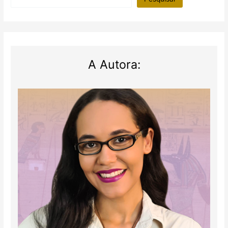
A Autora: