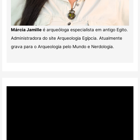
Márcia Jamille
é arqueóloga especialista em antigo Egito.
Administradora do site Arqueologia Egípcia. Atualmente
grava para o Arqueologia pelo Mundo e Nerdologia.