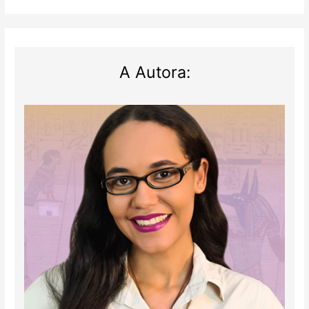
A Autora: