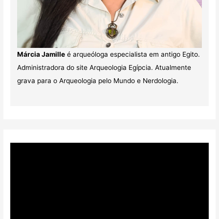
Márcia Jamille
é arqueóloga especialista em antigo Egito.
Administradora do site Arqueologia Egípcia. Atualmente
grava para o Arqueologia pelo Mundo e Nerdologia.