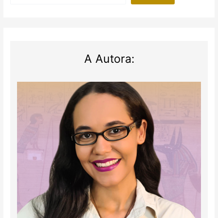
A Autora: