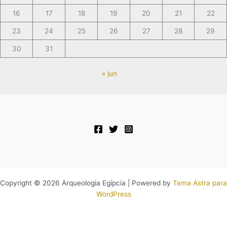
16
17
18
19
20
21
22
23
24
25
26
27
28
29
30
31
« jun
Copyright © 2026 Arqueologia Egípcia | Powered by
Tema Astra para
WordPress