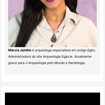
Márcia Jamille
é arqueóloga especialista em antigo Egito.
Administradora do site Arqueologia Egípcia. Atualmente
grava para o Arqueologia pelo Mundo e Nerdologia.