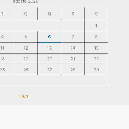
agosto 2026
T
Q
Q
S
S
1
4
5
6
7
8
11
12
13
14
15
18
19
20
21
22
25
26
27
28
29
« jun