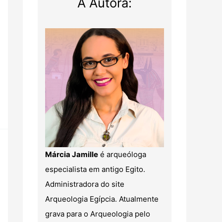
A Autora:
Márcia Jamille
é arqueóloga
especialista em antigo Egito.
Administradora do site
Arqueologia Egípcia. Atualmente
grava para o Arqueologia pelo