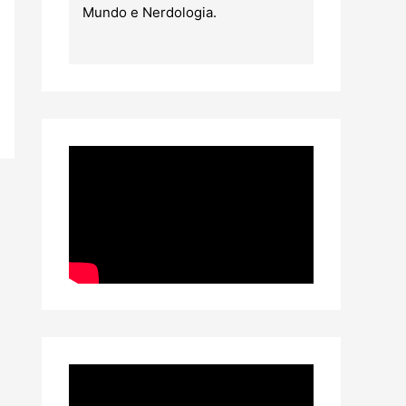
Mundo e Nerdologia.