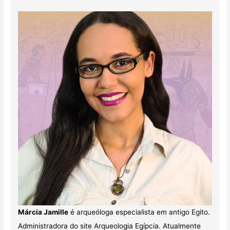
Márcia Jamille
é arqueóloga especialista em antigo Egito.
Administradora do site Arqueologia Egípcia. Atualmente