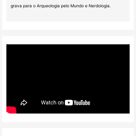
grava para o Arqueologia pelo Mundo e Nerdologia.