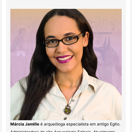
Márcia Jamille
é arqueóloga especialista em antigo Egito.