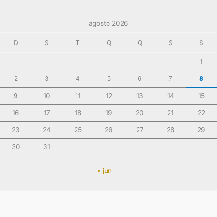
agosto 2026
D
S
T
Q
Q
S
S
1
2
3
4
5
6
7
8
9
10
11
12
13
14
15
16
17
18
19
20
21
22
23
24
25
26
27
28
29
30
31
« jun