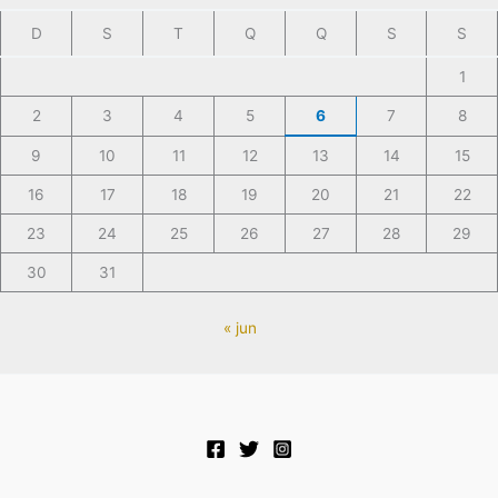
D
S
T
Q
Q
S
S
1
2
3
4
5
6
7
8
9
10
11
12
13
14
15
16
17
18
19
20
21
22
23
24
25
26
27
28
29
30
31
« jun