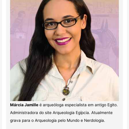
Márcia Jamille
é arqueóloga especialista em antigo Egito.
Administradora do site Arqueologia Egípcia. Atualmente
grava para o Arqueologia pelo Mundo e Nerdologia.