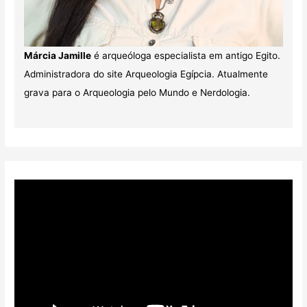
Márcia Jamille
é arqueóloga especialista em antigo Egito.
Administradora do site Arqueologia Egípcia. Atualmente
grava para o Arqueologia pelo Mundo e Nerdologia.