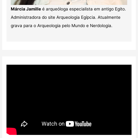
Márcia Jamille
é arqueóloga especialista em antigo Egito.
Administradora do site Arqueologia Egípcia. Atualmente
grava para o Arqueologia pelo Mundo e Nerdologia.