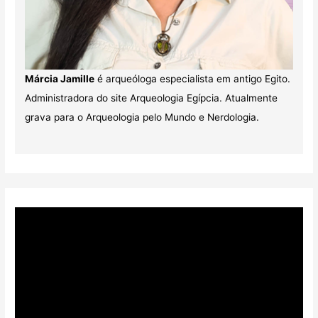
Márcia Jamille
é arqueóloga especialista em antigo Egito.
Administradora do site Arqueologia Egípcia. Atualmente
grava para o Arqueologia pelo Mundo e Nerdologia.