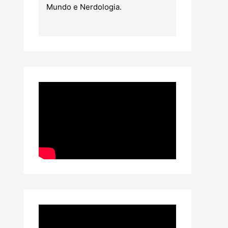
Mundo e Nerdologia.