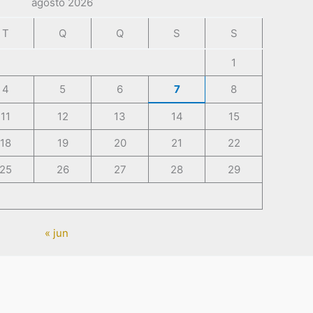
agosto 2026
T
Q
Q
S
S
1
4
5
6
7
8
11
12
13
14
15
18
19
20
21
22
25
26
27
28
29
« jun