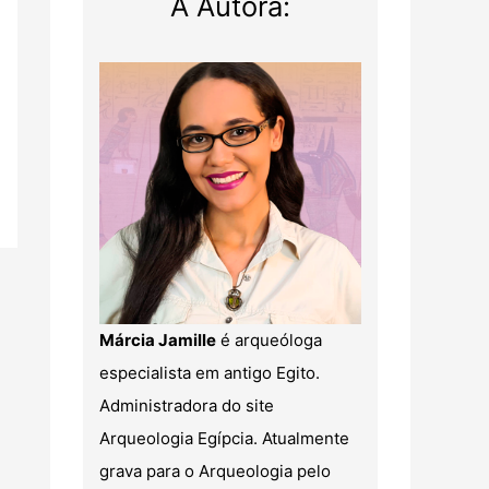
A Autora:
Márcia Jamille
é arqueóloga
especialista em antigo Egito.
Administradora do site
Arqueologia Egípcia. Atualmente
grava para o Arqueologia pelo