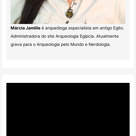
Márcia Jamille
é arqueóloga especialista em antigo Egito.
Administradora do site Arqueologia Egípcia. Atualmente
grava para o Arqueologia pelo Mundo e Nerdologia.