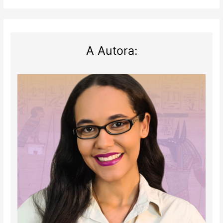
A Autora: