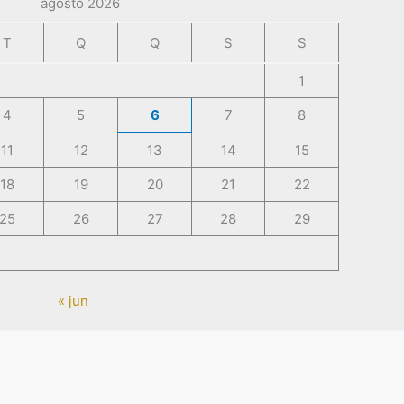
agosto 2026
T
Q
Q
S
S
1
4
5
6
7
8
11
12
13
14
15
18
19
20
21
22
25
26
27
28
29
« jun