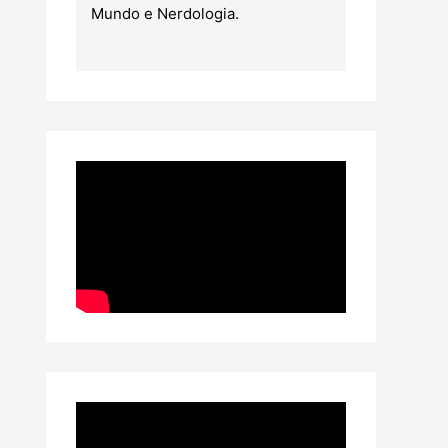
Mundo e Nerdologia.