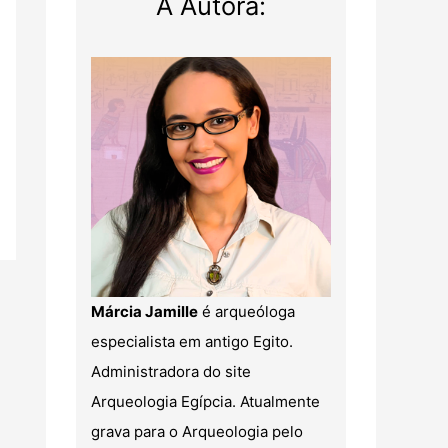
A Autora:
Márcia Jamille
é arqueóloga
especialista em antigo Egito.
Administradora do site
Arqueologia Egípcia. Atualmente
grava para o Arqueologia pelo