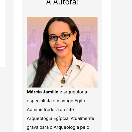
A Autora:
Márcia Jamille
é arqueóloga
especialista em antigo Egito.
Administradora do site
Arqueologia Egípcia. Atualmente
grava para o Arqueologia pelo