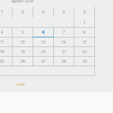
agosto 2026
T
Q
Q
S
S
1
4
5
6
7
8
11
12
13
14
15
18
19
20
21
22
25
26
27
28
29
« jun