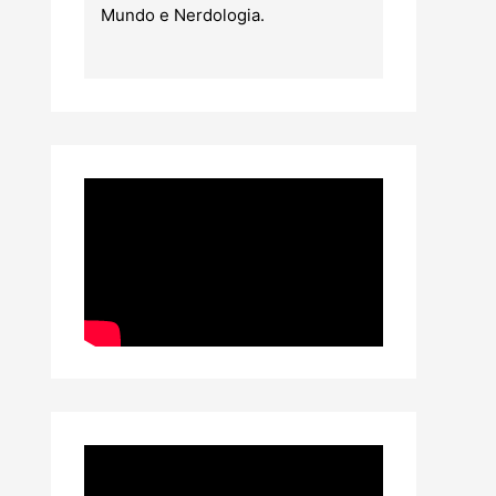
Mundo e Nerdologia.