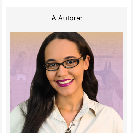
A Autora: