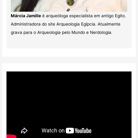
Márcia Jamille
é arqueóloga especialista em antigo Egito.
Administradora do site Arqueologia Egípcia. Atualmente
grava para o Arqueologia pelo Mundo e Nerdologia.