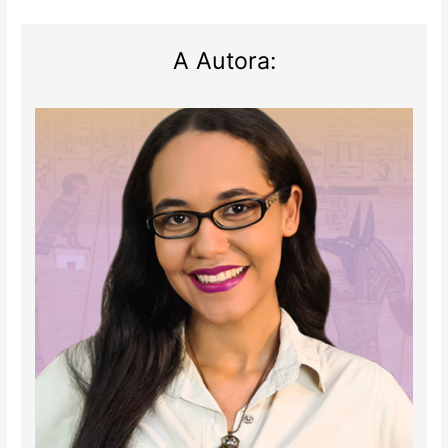
A Autora: