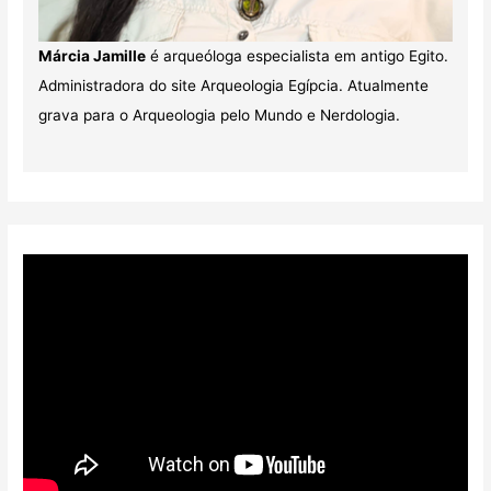
Márcia Jamille
é arqueóloga especialista em antigo Egito.
Administradora do site Arqueologia Egípcia. Atualmente
grava para o Arqueologia pelo Mundo e Nerdologia.