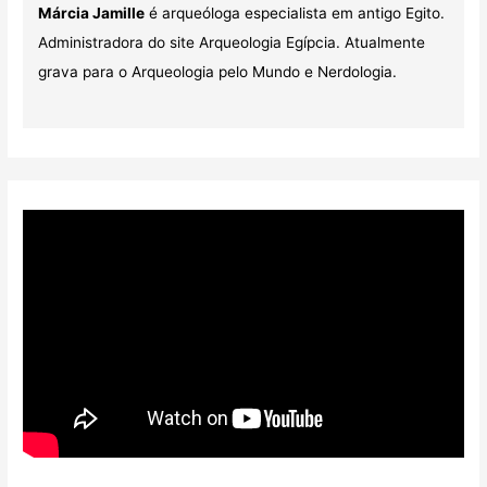
Márcia Jamille
é arqueóloga especialista em antigo Egito.
Administradora do site Arqueologia Egípcia. Atualmente
grava para o Arqueologia pelo Mundo e Nerdologia.