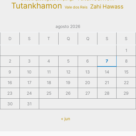
Tutankhamon
Zahi Hawass
Vale dos Reis
agosto 2026
D
S
T
Q
Q
S
S
1
2
3
4
5
6
7
8
9
10
11
12
13
14
15
16
17
18
19
20
21
22
23
24
25
26
27
28
29
30
31
« jun