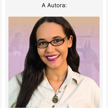
A Autora: