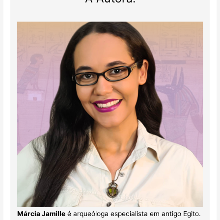
Márcia Jamille
é arqueóloga especialista em antigo Egito.