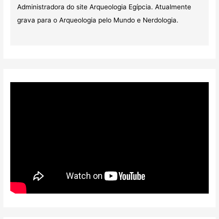
Administradora do site Arqueologia Egípcia. Atualmente
grava para o Arqueologia pelo Mundo e Nerdologia.