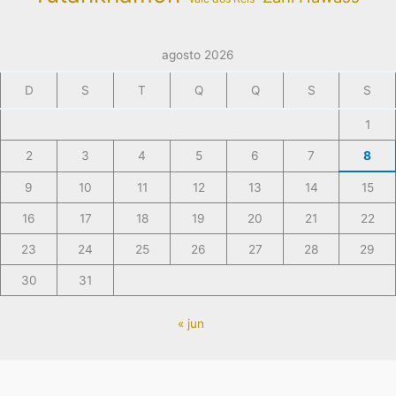
agosto 2026
D
S
T
Q
Q
S
S
1
2
3
4
5
6
7
8
9
10
11
12
13
14
15
16
17
18
19
20
21
22
23
24
25
26
27
28
29
30
31
« jun