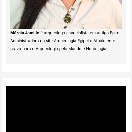
Márcia Jamille
é arqueóloga especialista em antigo Egito.
Administradora do site Arqueologia Egípcia. Atualmente
grava para o Arqueologia pelo Mundo e Nerdologia.