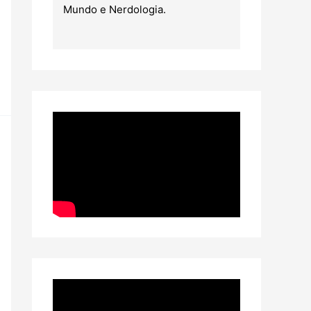
Mundo e Nerdologia.