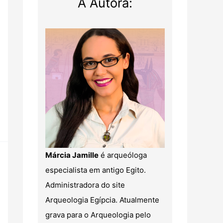
A Autora:
Márcia Jamille
é arqueóloga
especialista em antigo Egito.
Administradora do site
Arqueologia Egípcia. Atualmente
grava para o Arqueologia pelo