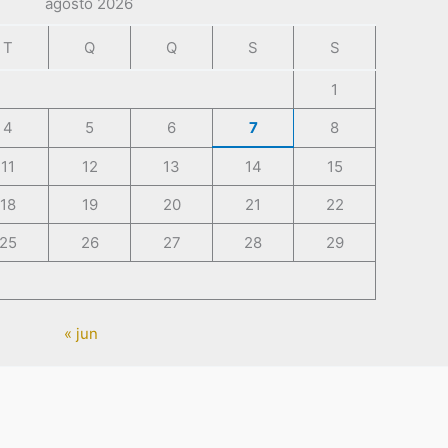
agosto 2026
T
Q
Q
S
S
1
4
5
6
7
8
11
12
13
14
15
18
19
20
21
22
25
26
27
28
29
« jun