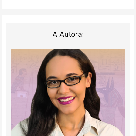
A Autora: