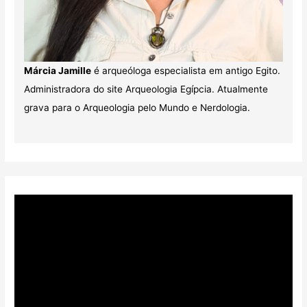
Márcia Jamille
é arqueóloga especialista em antigo Egito.
Administradora do site Arqueologia Egípcia. Atualmente
grava para o Arqueologia pelo Mundo e Nerdologia.