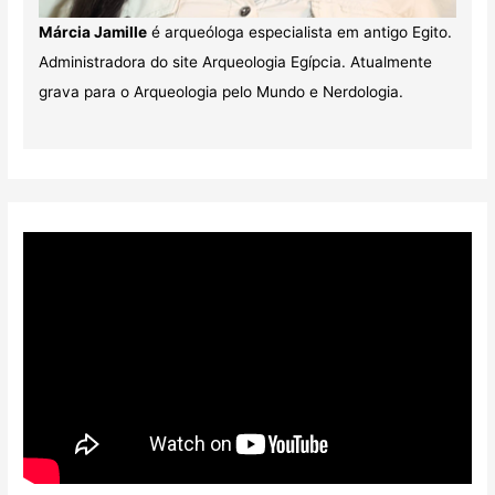
Márcia Jamille
é arqueóloga especialista em antigo Egito.
Administradora do site Arqueologia Egípcia. Atualmente
grava para o Arqueologia pelo Mundo e Nerdologia.