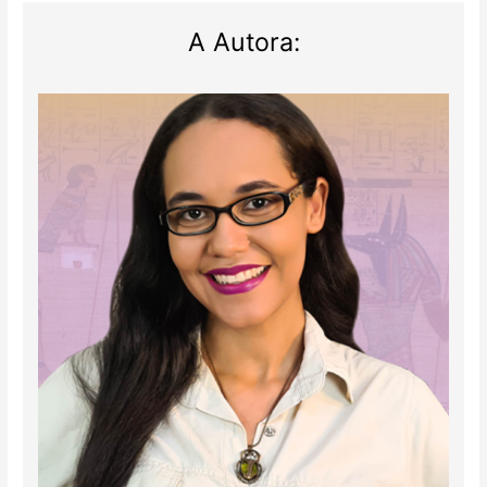
A Autora: