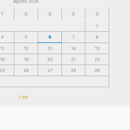
agosto 2026
T
Q
Q
S
S
1
4
5
6
7
8
11
12
13
14
15
18
19
20
21
22
25
26
27
28
29
« jun