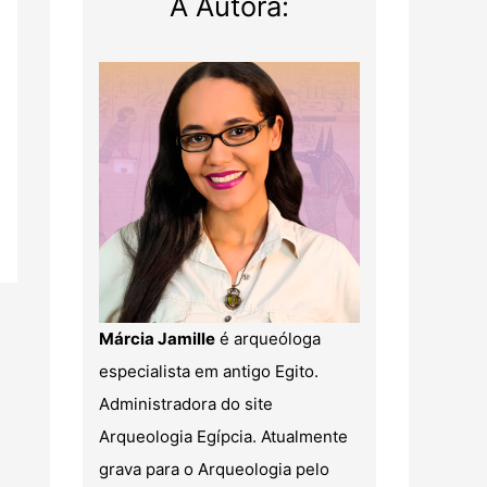
A Autora:
Márcia Jamille
é arqueóloga
especialista em antigo Egito.
Administradora do site
Arqueologia Egípcia. Atualmente
grava para o Arqueologia pelo