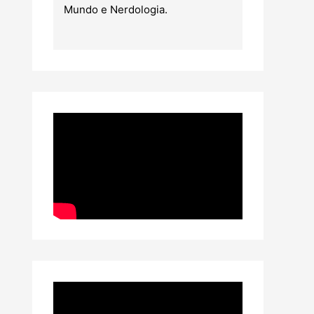
Mundo e Nerdologia.