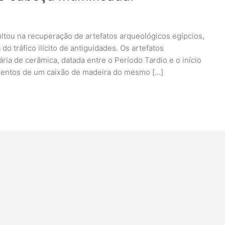
ltou na recuperação de artefatos arqueológicos egípcios,
 tráfico ilícito de antiguidades. Os artefatos
ia de cerâmica, datada entre o Período Tardio e o início
gmentos de um caixão de madeira do mesmo […]