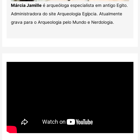
Márcia Jamille
é arqueóloga especialista em antigo Egito.
Administradora do site Arqueologia Egípcia. Atualmente
grava para o Arqueologia pelo Mundo e Nerdologia.