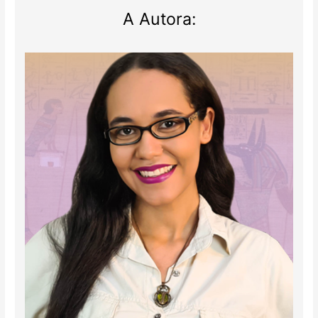
A Autora: