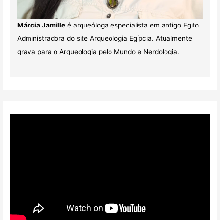
Márcia Jamille
é arqueóloga especialista em antigo Egito.
Administradora do site Arqueologia Egípcia. Atualmente
grava para o Arqueologia pelo Mundo e Nerdologia.