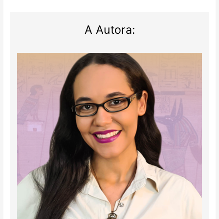
A Autora: