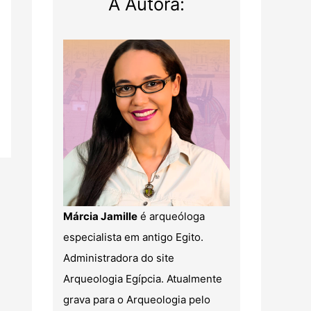
A Autora:
Márcia Jamille
é arqueóloga
especialista em antigo Egito.
Administradora do site
Arqueologia Egípcia. Atualmente
grava para o Arqueologia pelo