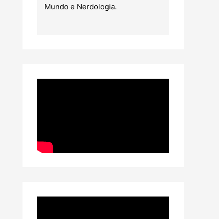
Mundo e Nerdologia.