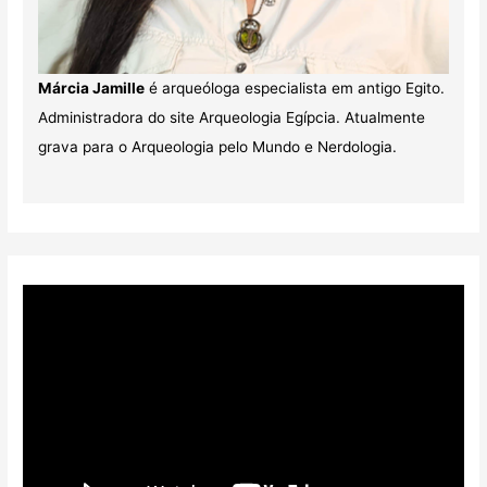
Márcia Jamille
é arqueóloga especialista em antigo Egito.
Administradora do site Arqueologia Egípcia. Atualmente
grava para o Arqueologia pelo Mundo e Nerdologia.