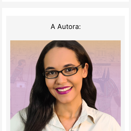
A Autora: