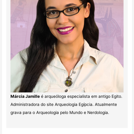
Márcia Jamille
é arqueóloga especialista em antigo Egito.
Administradora do site Arqueologia Egípcia. Atualmente
grava para o Arqueologia pelo Mundo e Nerdologia.