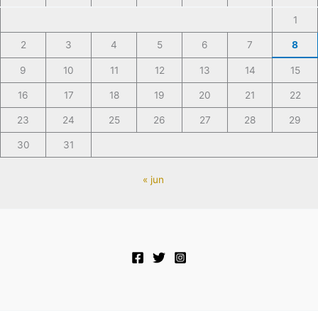
1
2
3
4
5
6
7
8
9
10
11
12
13
14
15
16
17
18
19
20
21
22
23
24
25
26
27
28
29
30
31
« jun