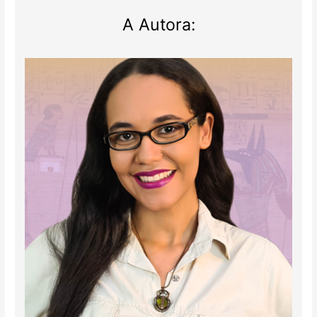
A Autora: