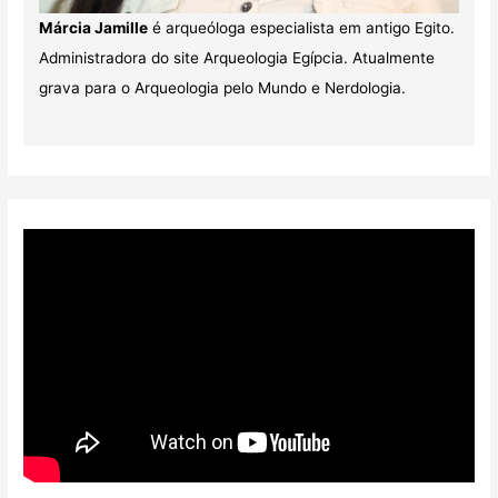
Márcia Jamille
é arqueóloga especialista em antigo Egito.
Administradora do site Arqueologia Egípcia. Atualmente
grava para o Arqueologia pelo Mundo e Nerdologia.