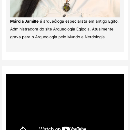
Márcia Jamille
é arqueóloga especialista em antigo Egito.
Administradora do site Arqueologia Egípcia. Atualmente
grava para o Arqueologia pelo Mundo e Nerdologia.