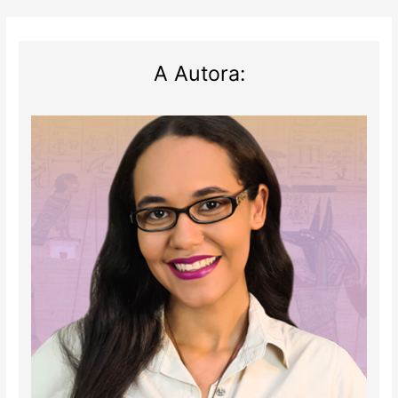
A Autora: