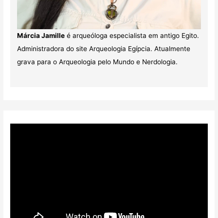
Márcia Jamille
é arqueóloga especialista em antigo Egito.
Administradora do site Arqueologia Egípcia. Atualmente
grava para o Arqueologia pelo Mundo e Nerdologia.