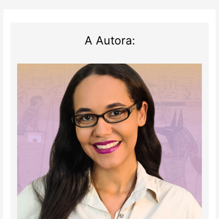
A Autora: