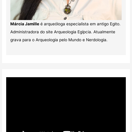
Márcia Jamille
é arqueóloga especialista em antigo Egito.
Administradora do site Arqueologia Egípcia. Atualmente
grava para o Arqueologia pelo Mundo e Nerdologia.