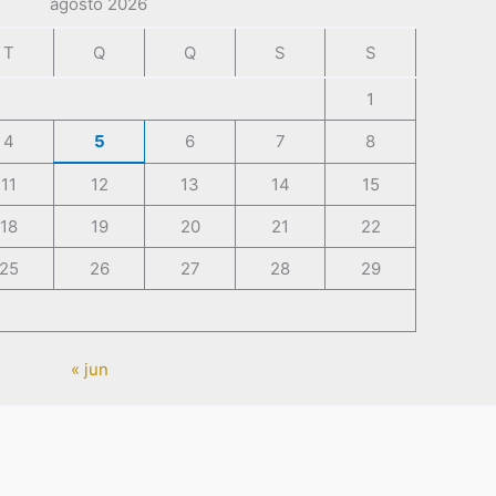
agosto 2026
T
Q
Q
S
S
1
4
5
6
7
8
11
12
13
14
15
18
19
20
21
22
25
26
27
28
29
« jun