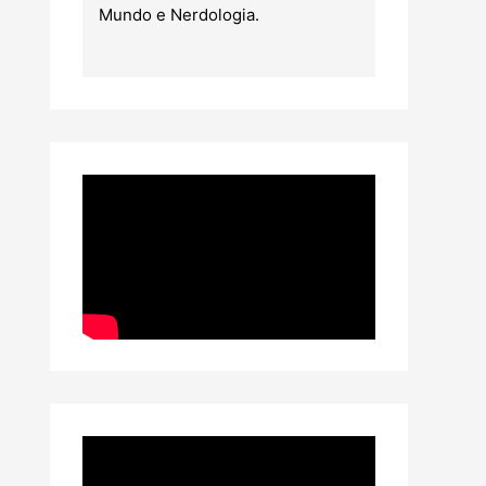
Mundo e Nerdologia.