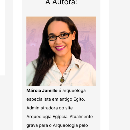
A Autora:
Márcia Jamille
é arqueóloga
especialista em antigo Egito.
Administradora do site
Arqueologia Egípcia. Atualmente
grava para o Arqueologia pelo