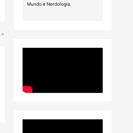
Mundo e Nerdologia.
→