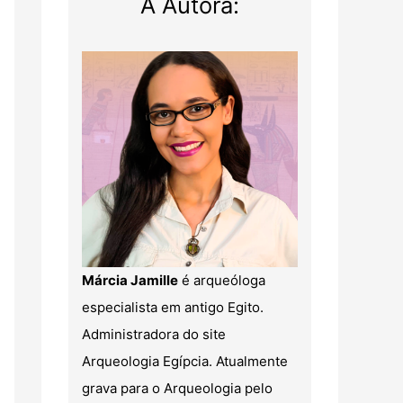
A Autora:
Márcia Jamille
é arqueóloga
especialista em antigo Egito.
Administradora do site
Arqueologia Egípcia. Atualmente
grava para o Arqueologia pelo