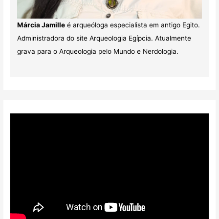
Márcia Jamille
é arqueóloga especialista em antigo Egito.
Administradora do site Arqueologia Egípcia. Atualmente
grava para o Arqueologia pelo Mundo e Nerdologia.