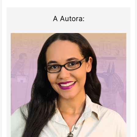
A Autora: