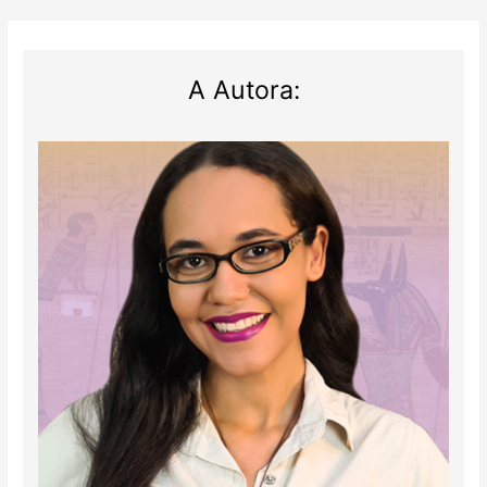
A Autora: