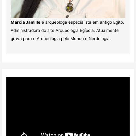
Márcia Jamille
é arqueóloga especialista em antigo Egito.
Administradora do site Arqueologia Egípcia. Atualmente
grava para o Arqueologia pelo Mundo e Nerdologia.