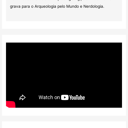
grava para o Arqueologia pelo Mundo e Nerdologia.