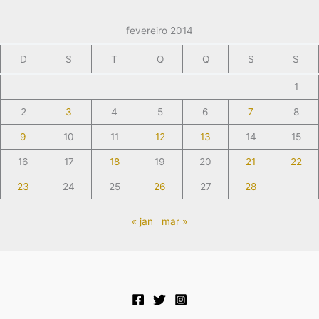
fevereiro 2014
D
S
T
Q
Q
S
S
1
2
3
4
5
6
7
8
9
10
11
12
13
14
15
16
17
18
19
20
21
22
23
24
25
26
27
28
« jan
mar »