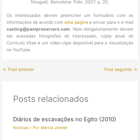
Nougué). Barcelona: Folio. 2007. p. 20.
Os interessados devem preencher um formulário com as
informações de acordo com
esta página
e enviar para o e-mail
casting@pastpreservers.com
. Nele obrigatoriamente devem
ser anexadas fotografias do interessado, cópia atual do
Currículo Vitae e um vídeo clipe disponível para a visualização
no YouTube.
←
Post anterior
Post seguinte
→
Posts relacionados
Diários de escavações no Egito (2010)
Notícias
/ Por
Márcia Jamille