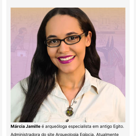
Márcia Jamille
é arqueóloga especialista em antigo Egito.
Administradora do site Arqueologia Egípcia. Atualmente