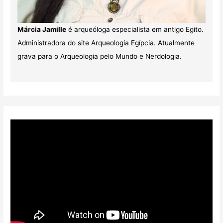
Márcia Jamille
é arqueóloga especialista em antigo Egito.
Administradora do site Arqueologia Egípcia. Atualmente
grava para o Arqueologia pelo Mundo e Nerdologia.