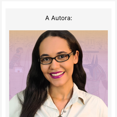
A Autora: