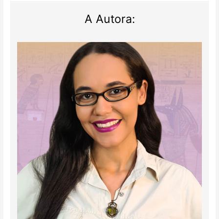
A Autora: