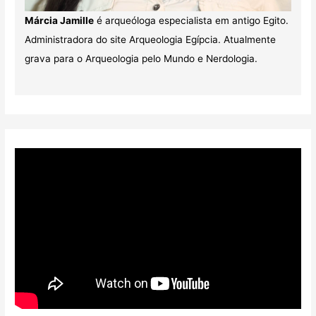
Márcia Jamille
é arqueóloga especialista em antigo Egito.
Administradora do site Arqueologia Egípcia. Atualmente
grava para o Arqueologia pelo Mundo e Nerdologia.