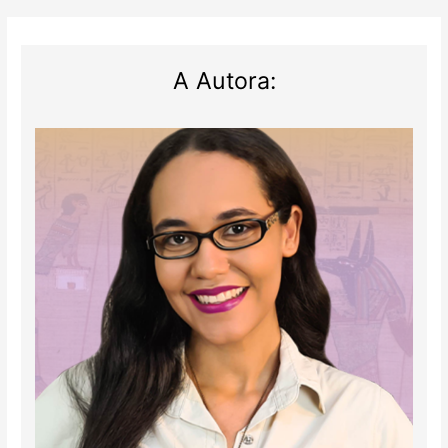
A Autora: