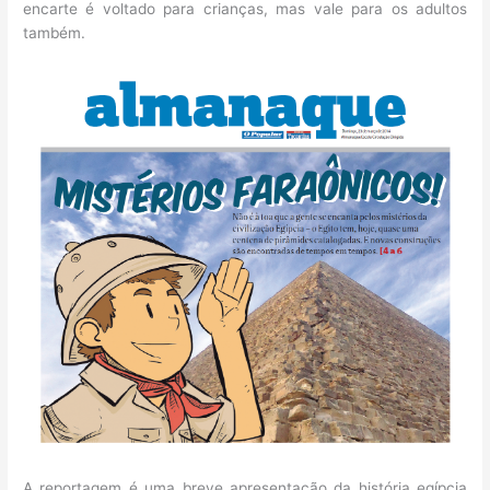
encarte é voltado para crianças, mas vale para os adultos
também.
A reportagem é uma breve apresentação da história egípcia