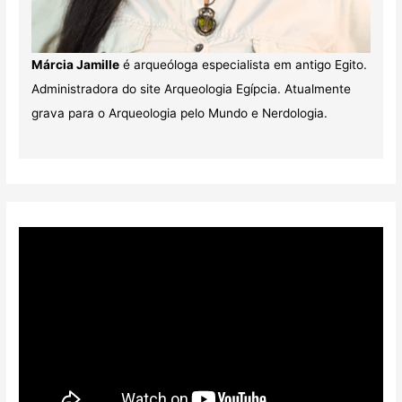
Márcia Jamille
é arqueóloga especialista em antigo Egito.
Administradora do site Arqueologia Egípcia. Atualmente
grava para o Arqueologia pelo Mundo e Nerdologia.