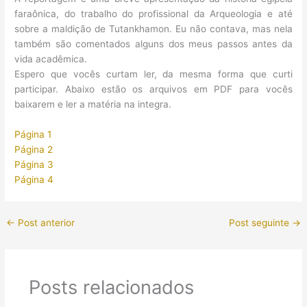
faraônica, do trabalho do profissional da Arqueologia e até
sobre a maldição de Tutankhamon. Eu não contava, mas nela
também são comentados alguns dos meus passos antes da
vida acadêmica.
Espero que vocês curtam ler, da mesma forma que curti
participar. Abaixo estão os arquivos em PDF para vocês
baixarem e ler a matéria na integra.
Página 1
Página 2
Página 3
Página 4
←
Post anterior
Post seguinte
→
Posts relacionados