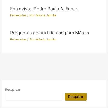
Entrevista: Pedro Paulo A. Funari
Entrevistas
/ Por
Márcia Jamille
Perguntas de final de ano para Márcia
Entrevistas
/ Por
Márcia Jamille
Pesquisar
Pesquisar