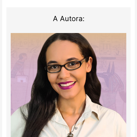
A Autora: