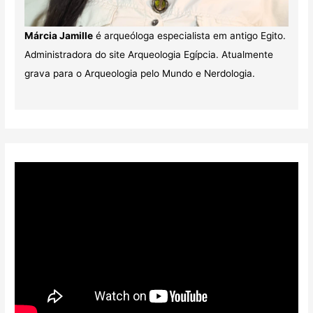
Márcia Jamille
é arqueóloga especialista em antigo Egito.
Administradora do site Arqueologia Egípcia. Atualmente
grava para o Arqueologia pelo Mundo e Nerdologia.