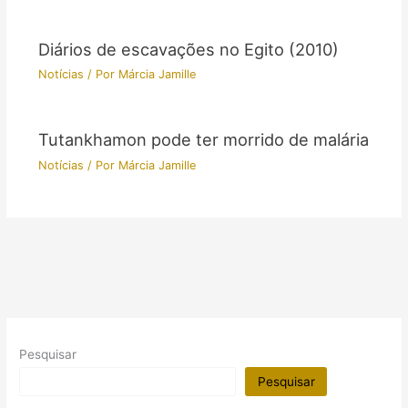
Diários de escavações no Egito (2010)
Notícias
/ Por
Márcia Jamille
Tutankhamon pode ter morrido de malária
Notícias
/ Por
Márcia Jamille
Pesquisar
Pesquisar