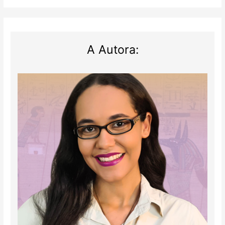
A Autora: