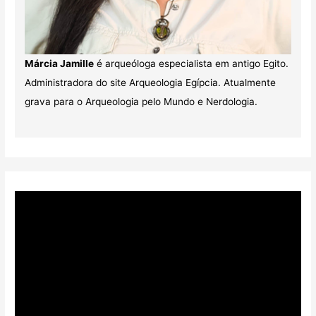
Márcia Jamille
é arqueóloga especialista em antigo Egito.
Administradora do site Arqueologia Egípcia. Atualmente
grava para o Arqueologia pelo Mundo e Nerdologia.