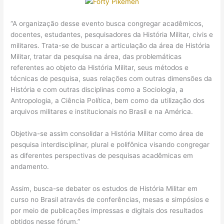
“A organização desse evento busca congregar acadêmicos,
docentes, estudantes, pesquisadores da História Militar, civis e
militares. Trata-se de buscar a articulação da área de História
Militar, tratar da pesquisa na área, das problemáticas
referentes ao objeto da História Militar, seus métodos e
técnicas de pesquisa, suas relações com outras dimensões da
História e com outras disciplinas como a Sociologia, a
Antropologia, a Ciência Política, bem como da utilização dos
arquivos militares e institucionais no Brasil e na América.
Objetiva-se assim consolidar a História Militar como área de
pesquisa interdisciplinar, plural e polifônica visando congregar
as diferentes perspectivas de pesquisas acadêmicas em
andamento.
Assim, busca-se debater os estudos de História Militar em
curso no Brasil através de conferências, mesas e simpósios e
por meio de publicações impressas e digitais dos resultados
obtidos nesse fórum.”