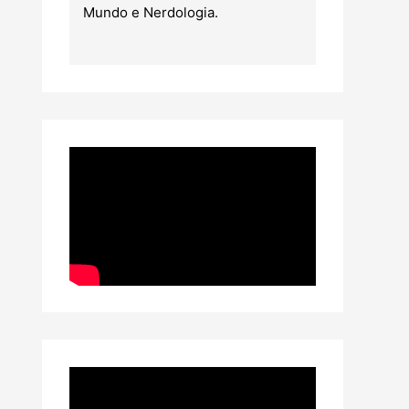
Mundo e Nerdologia.