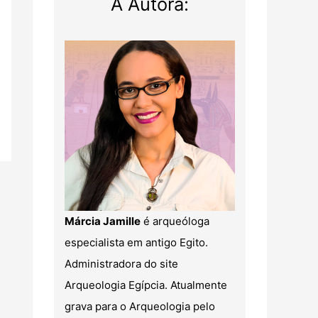
A Autora:
Márcia Jamille
é arqueóloga
especialista em antigo Egito.
Administradora do site
Arqueologia Egípcia. Atualmente
grava para o Arqueologia pelo