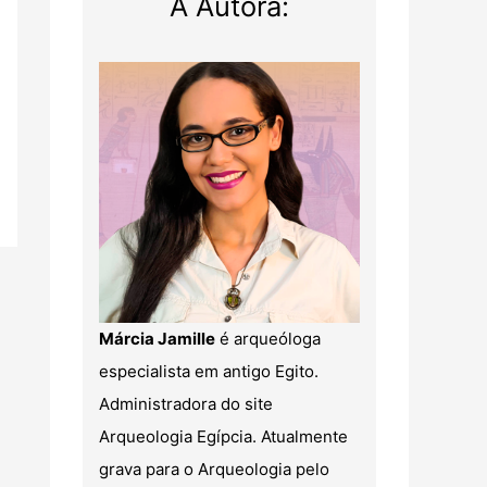
A Autora:
Márcia Jamille
é arqueóloga
especialista em antigo Egito.
Administradora do site
Arqueologia Egípcia. Atualmente
grava para o Arqueologia pelo