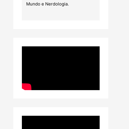
Mundo e Nerdologia.