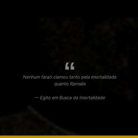
Nenhum faraó clamou tanto pela imortalidade
quanto Ramsés
— Egito em Busca da Imortalidade