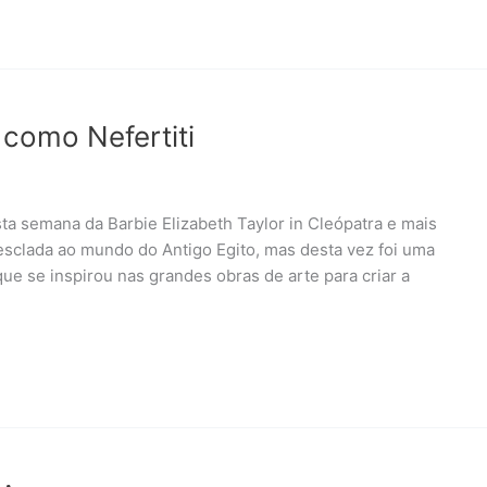
 como Nefertiti
ta semana da Barbie Elizabeth Taylor in Cleópatra e mais
esclada ao mundo do Antigo Egito, mas desta vez foi uma
 que se inspirou nas grandes obras de arte para criar a