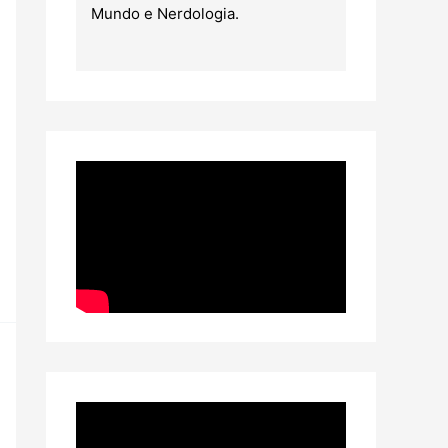
Mundo e Nerdologia.