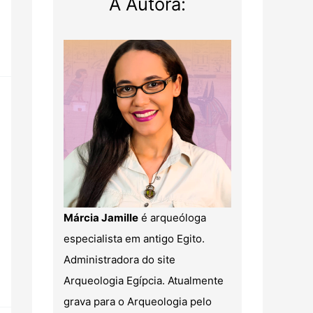
A Autora:
Márcia Jamille
é arqueóloga
especialista em antigo Egito.
Administradora do site
Arqueologia Egípcia. Atualmente
grava para o Arqueologia pelo