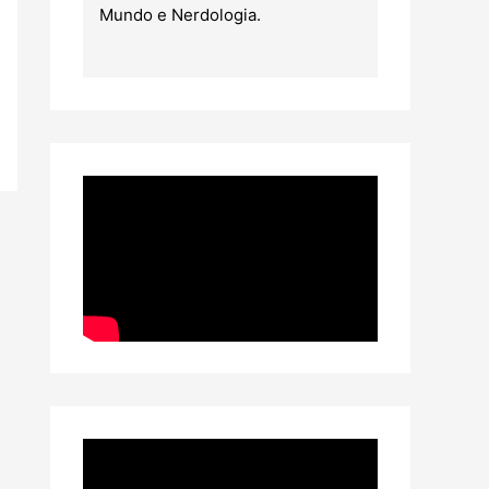
Mundo e Nerdologia.