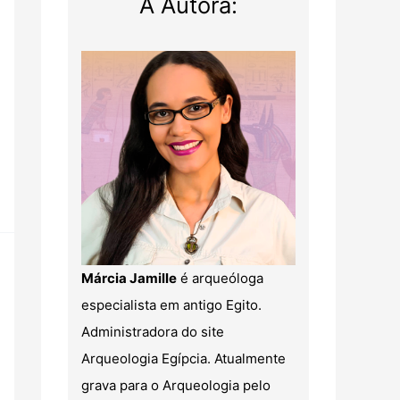
A Autora:
Márcia Jamille
é arqueóloga
especialista em antigo Egito.
Administradora do site
Arqueologia Egípcia. Atualmente
grava para o Arqueologia pelo