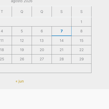
agosto 2026
T
Q
Q
S
S
1
4
5
6
7
8
11
12
13
14
15
18
19
20
21
22
25
26
27
28
29
« jun