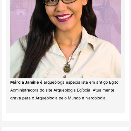
Márcia Jamille
é arqueóloga especialista em antigo Egito.
Administradora do site Arqueologia Egípcia. Atualmente
grava para o Arqueologia pelo Mundo e Nerdologia.