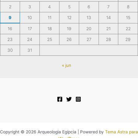
2
3
4
5
6
7
8
9
10
11
12
13
14
15
16
17
18
19
20
21
22
23
24
25
26
27
28
29
30
31
« jun
Copyright © 2026 Arqueologia Egípcia | Powered by
Tema Astra para