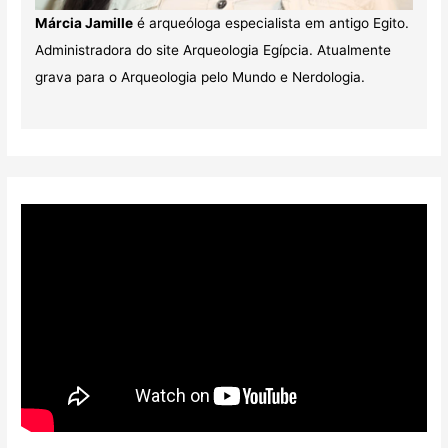
Márcia Jamille
é arqueóloga especialista em antigo Egito.
Administradora do site Arqueologia Egípcia. Atualmente
grava para o Arqueologia pelo Mundo e Nerdologia.