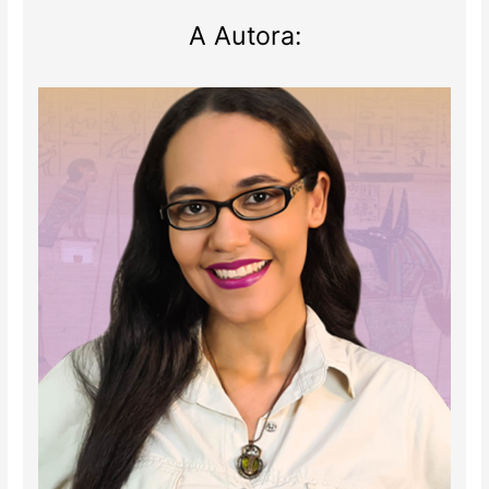
A Autora: